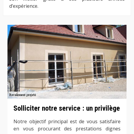
d’expérience.
Solliciter notre service : un privilège
Notre objectif principal est de vous satisfaire
en vous procurant des prestations dignes