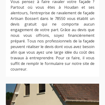
Vous pensez à faire ravaler votre façade ?
Partout où vous êtes à Houdan et ses
alentours, l’entreprise de ravalement de façade
Artisan Bossert dans le 78550 vous établit un
devis gratuit qui ne comporte aucun
engagement de votre part. Grâce au devis que
nous vous offrons, soyez financièrement
préparé. Tous nos professionnels de la façade
peuvent réaliser le devis dont vous avez besoin
afin que vous ayez une large idée du coût des
travaux à entreprendre. Pour ce faire, il vous
suffit de remplir le formulaire sur notre site de
couvreur.