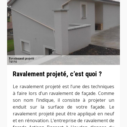
Ravalement projeté, c’est quoi ?
Le ravalement projeté est l’une des techniques
à faire lors d’un ravalement de façade. Comme
son nom l’indique, il consiste à projeter un
enduit sur la surface de votre façade. Le
ravalement projeté peut être appliqué en neuf
et en rénovation. L’entreprise de ravalement de