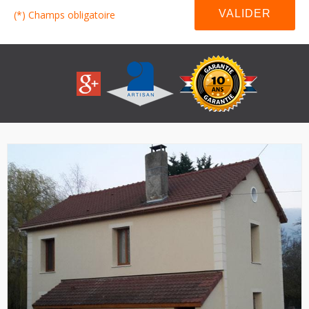
(*) Champs obligatoire