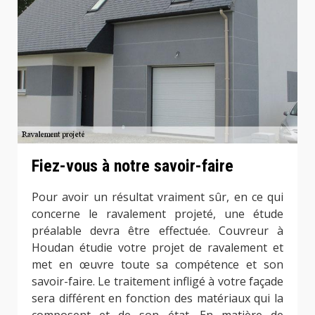
Fiez-vous à notre savoir-faire
Pour avoir un résultat vraiment sûr, en ce qui
concerne le ravalement projeté, une étude
préalable devra être effectuée. Couvreur à
Houdan étudie votre projet de ravalement et
met en œuvre toute sa compétence et son
savoir-faire. Le traitement infligé à votre façade
sera différent en fonction des matériaux qui la
composent et de son état. En matière de