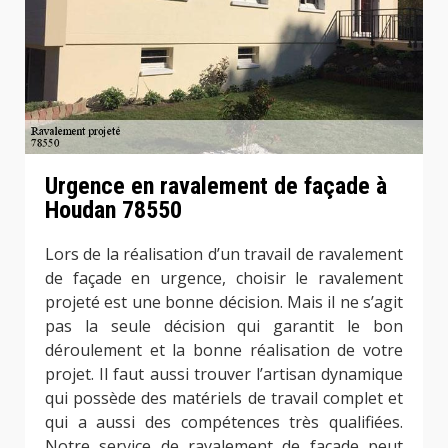
Urgence en ravalement de façade à
Houdan 78550
Lors de la réalisation d’un travail de ravalement
de façade en urgence, choisir le ravalement
projeté est une bonne décision. Mais il ne s’agit
pas la seule décision qui garantit le bon
déroulement et la bonne réalisation de votre
projet. Il faut aussi trouver l’artisan dynamique
qui possède des matériels de travail complet et
qui a aussi des compétences très qualifiées.
Notre service de ravalement de façade peut