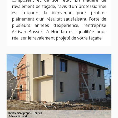
ravalement de façade, l’avis d’un professionnel
est toujours la bienvenue pour profiter
pleinement d’un résultat satisfaisant. Forte de
plusieurs années d’expérience, l’entreprise
Artisan Bossert à Houdan est qualifiée pour
réaliser le ravalement projeté de votre façade.