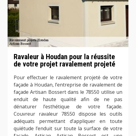
Ravaleur à Houdan pour la réussite
de votre projet ravalement projeté
Pour effectuer le ravalement projeté de votre
façade à Houdan, l’entreprise de ravalement de
façade Artisan Bossert dans le 78550 utilise un
enduit de haute qualité afin de ne pas
dénaturer l’esthétique de votre façade.
Couvreur ravaleur 78550 dispose les outils
adéquats permettant d’appliquer en toute
quiétude l’enduit sur toute la surface de votre
façade. Artisan Artisan Bossert est une