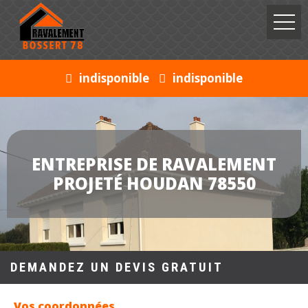
indisponible
indisponible
ENTREPRISE DE RAVALEMENT
PROJETÉ HOUDAN 78550
DEMANDEZ UN DEVIS GRATUIT
Vos coordonnées