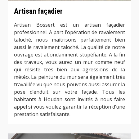
Artisan façadier
Artisan Bossert est un artisan façadier
professionnel. A part l’opération de ravalement
taloché, nous maitrisons parfaitement bien
aussi le ravalement taloché. La qualité de notre
ouvrage est abondamment stupéfiante. A la fin
des travaux, vous aurez un mur comme neuf
qui résiste très bien aux agressions de la
météo. La peinture du mur sera également très
travaillée vu que nous pouvons aussi assurer la
pose d’enduit sur votre façade. Tous les
habitants à Houdan sont invités à nous faire
appel si vous voulez garantir la réception d’une
prestation satisfaisante.