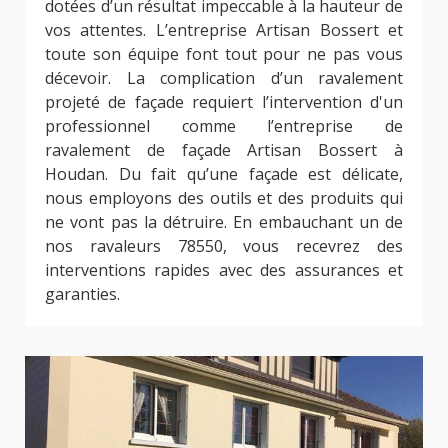
dotées d’un résultat impeccable à la hauteur de
vos attentes. L’entreprise Artisan Bossert et
toute son équipe font tout pour ne pas vous
décevoir. La complication d’un ravalement
projeté de façade requiert l’intervention d'un
professionnel comme l’entreprise de
ravalement de façade Artisan Bossert à
Houdan. Du fait qu’une façade est délicate,
nous employons des outils et des produits qui
ne vont pas la détruire. En embauchant un de
nos ravaleurs 78550, vous recevrez des
interventions rapides avec des assurances et
garanties.