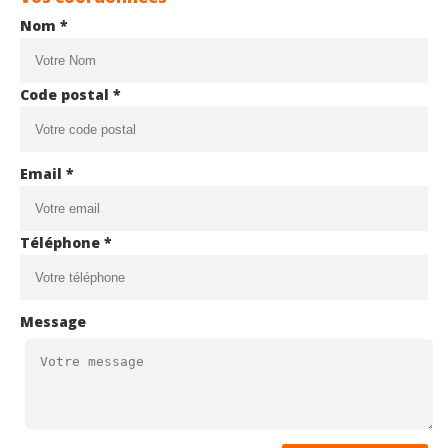
Nom *
Code postal *
Email *
Téléphone *
Message