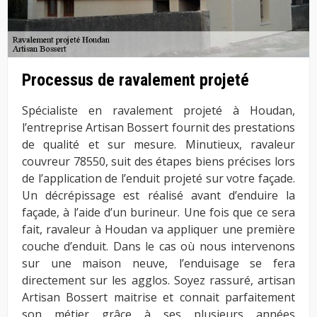
Processus de ravalement projeté
Spécialiste en ravalement projeté à Houdan,
l’entreprise Artisan Bossert fournit des prestations
de qualité et sur mesure. Minutieux, ravaleur
couvreur 78550, suit des étapes biens précises lors
de l’application de l’enduit projeté sur votre façade.
Un décrépissage est réalisé avant d’enduire la
façade, à l’aide d’un burineur. Une fois que ce sera
fait, ravaleur à Houdan va appliquer une première
couche d’enduit. Dans le cas où nous intervenons
sur une maison neuve, l’enduisage se fera
directement sur les agglos. Soyez rassuré, artisan
Artisan Bossert maitrise et connait parfaitement
son métier grâce à ses plusieurs années