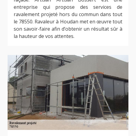
entreprise qui propose des services de
ravalement projeté hors du commun dans tout
le 78550. Ravaleur à Houdan met en œuvre tout
son savoir-faire afin d’obtenir un résultat sûr à
la hauteur de vos attentes.