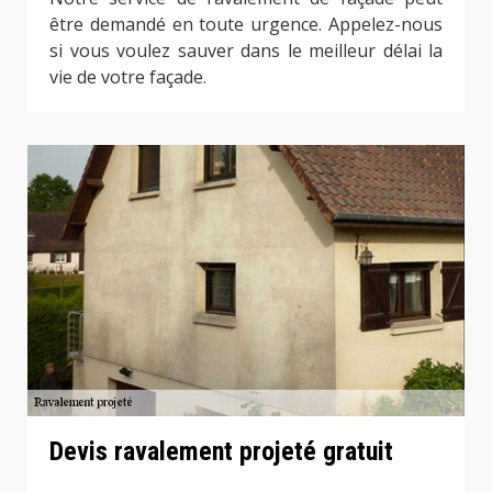
être demandé en toute urgence. Appelez-nous
si vous voulez sauver dans le meilleur délai la
vie de votre façade.
Devis ravalement projeté gratuit