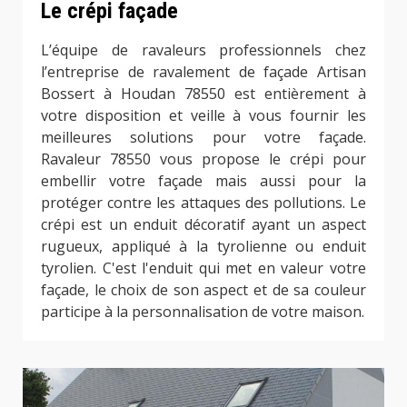
Le crépi façade
L’équipe de ravaleurs professionnels chez
l’entreprise de ravalement de façade Artisan
Bossert à Houdan 78550 est entièrement à
votre disposition et veille à vous fournir les
meilleures solutions pour votre façade.
Ravaleur 78550 vous propose le crépi pour
embellir votre façade mais aussi pour la
protéger contre les attaques des pollutions. Le
crépi est un enduit décoratif ayant un aspect
rugueux, appliqué à la tyrolienne ou enduit
tyrolien. C'est l'enduit qui met en valeur votre
façade, le choix de son aspect et de sa couleur
participe à la personnalisation de votre maison.