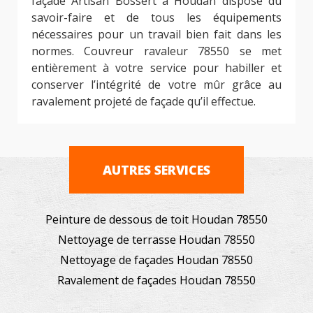
façade Artisan Bossert à Houdan dispose du
savoir-faire et de tous les équipements
nécessaires pour un travail bien fait dans les
normes. Couvreur ravaleur 78550 se met
entièrement à votre service pour habiller et
conserver l’intégrité de votre mûr grâce au
ravalement projeté de façade qu’il effectue.
AUTRES SERVICES
Peinture de dessous de toit Houdan 78550
Nettoyage de terrasse Houdan 78550
Nettoyage de façades Houdan 78550
Ravalement de façades Houdan 78550