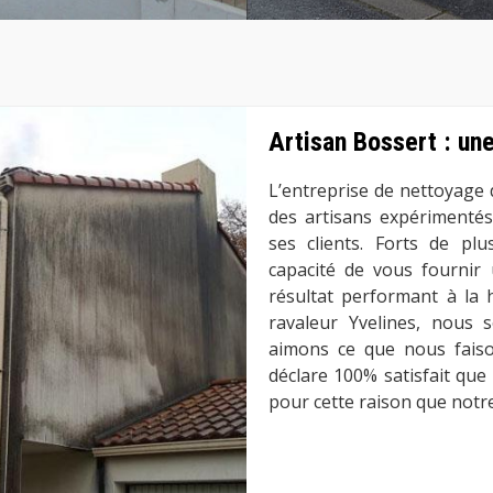
Artisan Bossert : un
L’entreprise de nettoyage 
des artisans expérimentés
ses clients. Forts de pl
capacité de vous fournir
résultat performant à la
ravaleur Yvelines, nous
aimons ce que nous faison
déclare 100% satisfait que 
pour cette raison que notre