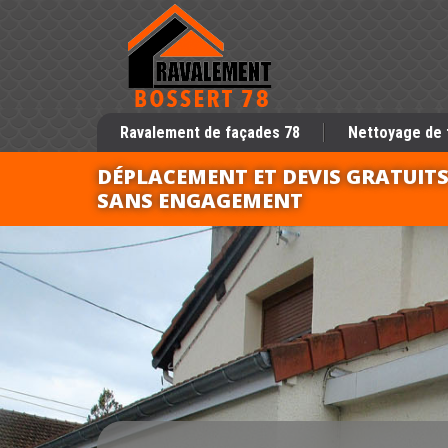
Ravalement de façades 78
Nettoyage de 
DÉPLACEMENT ET DEVIS GRATUIT
SANS ENGAGEMENT