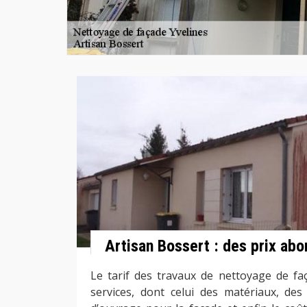
Artisan Bossert : des prix abo
Le tarif des travaux de nettoyage de f
services, dont celui des matériaux, de