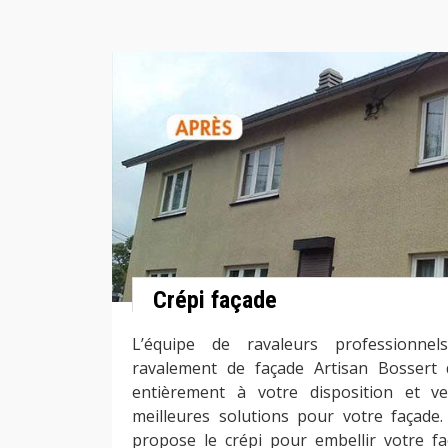
Crépi façade
L’équipe de ravaleurs professionnel
ravalement de façade Artisan Bossert 
entièrement à votre disposition et ve
meilleures solutions pour votre façade
propose le crépi pour embellir votre f