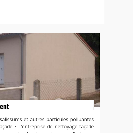
ent
alissures et autres particules polluantes
açade ? L’entreprise de nettoyage façade