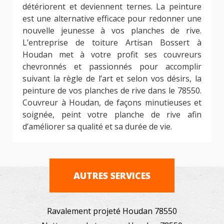
détériorent et deviennent ternes. La peinture
est une alternative efficace pour redonner une
nouvelle jeunesse à vos planches de rive.
L’entreprise de toiture Artisan Bossert à
Houdan met à votre profit ses couvreurs
chevronnés et passionnés pour accomplir
suivant la règle de l’art et selon vos désirs, la
peinture de vos planches de rive dans le 78550.
Couvreur à Houdan, de façons minutieuses et
soignée, peint votre planche de rive afin
d’améliorer sa qualité et sa durée de vie.
AUTRES SERVICES
Ravalement projeté Houdan 78550