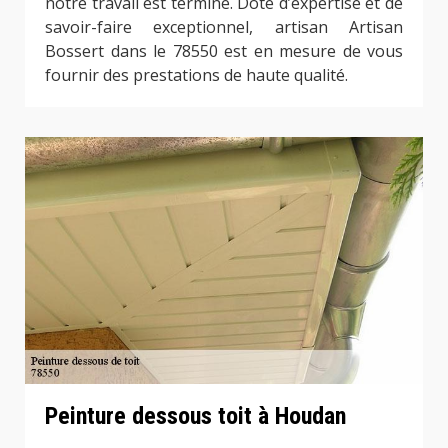
notre travail est terminé. Doté d’expertise et de
savoir-faire exceptionnel, artisan Artisan
Bossert dans le 78550 est en mesure de vous
fournir des prestations de haute qualité.
Peinture dessous toit à Houdan