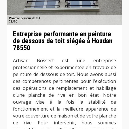
Entreprise performante en peinture
de dessous de toit siégée à Houdan
78550
Artisan Bossert est une entreprise
professionnelle et expérimentée en travaux de
peinture de dessous de toit. Nous avons aussi
des compétences pertinentes pour l’exécution
des opérations de remplacement et habillage
d’une planche de rive en bon état. Notre
ouvrage vise à la fois la stabilité de
fonctionnement et la meilleure apparence de
votre couverture de maison et de votre planche
de rive. Pour intervenir, nous sommes