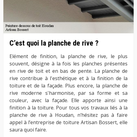
C’est quoi la planche de rive ?
Elément de finition, la planche de rive, le plus
souvent, désigne à la fois les planches présentes
en rive de toit et en bas de pente. La planche de
rive contribue à l'esthétique et à la finition de la
toiture et de la façade. Plus encore, la planche de
rive moderne s'harmonise, par sa forme et sa
couleur, avec la façade. Elle apporte ainsi une
finition à la toiture. Pour tous vos travaux liés à la
planche de rive à Houdan, n’hésitez pas à faire
appel à l’entreprise de toiture Artisan Bossert, elle
saura quoi faire.