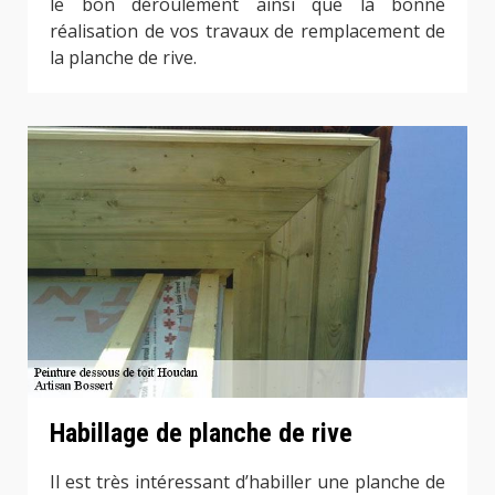
le bon déroulement ainsi que la bonne
réalisation de vos travaux de remplacement de
la planche de rive.
Habillage de planche de rive
Il est très intéressant d’habiller une planche de