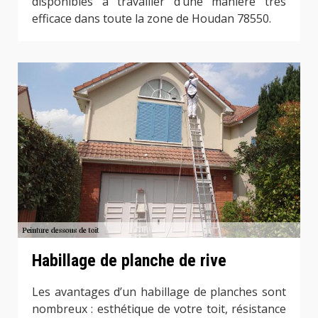
disponibles à travailler d’une manière très
efficace dans toute la zone de Houdan 78550.
Habillage de planche de rive
Les avantages d’un habillage de planches sont
nombreux : esthétique de votre toit, résistance