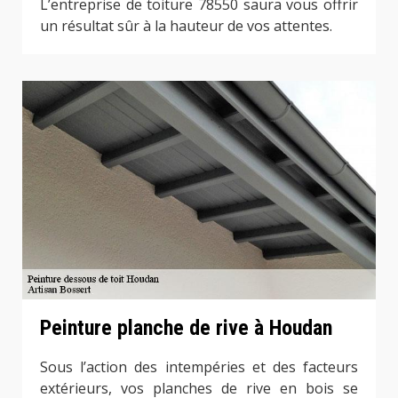
L’entreprise de toiture 78550 saura vous offrir
un résultat sûr à la hauteur de vos attentes.
Peinture planche de rive à Houdan
Sous l’action des intempéries et des facteurs
extérieurs, vos planches de rive en bois se