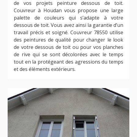
de vos projets peinture dessous de toit.
Couvreur à Houdan vous propose une large
palette de couleurs qui s’adapte à votre
dessous de toit. Vous avez ainsi la garantie d’un
travail précis et soigné. Couvreur 78550 utilise
des peintures de qualité pour changer le look
de votre dessous de toit ou pour vos planches
de rive qui se sont décolorées avec le temps
tout en la protégeant des agressions du temps
et des éléments extérieurs.