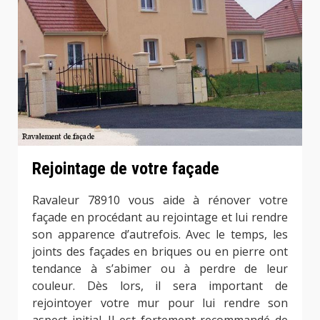
Rejointage de votre façade
Ravaleur 78910 vous aide à rénover votre
façade en procédant au rejointage et lui rendre
son apparence d’autrefois. Avec le temps, les
joints des façades en briques ou en pierre ont
tendance à s’abimer ou à perdre de leur
couleur. Dès lors, il sera important de
rejointoyer votre mur pour lui rendre son
aspect initial. Il est fortement recommandé de