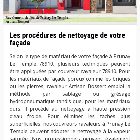
Les procédures de nettoyage de votre
façade
Selon le type de matériau de votre façade à Prunay
Le Temple 78910, plusieurs techniques peuvent
être appliquées par couvreur ravaleur 78910. Pour
les matériaux de façade poreux comme les briques
ou les pierres, ravaleur Artisan Bossert emploi la
méthode par sablage ou grésage
hydropneumatique tandis que, pour les matériaux
durs, il procède au nettoyage à haute pression
d’eau froide. Pour éliminer les taches plus
superficielles, nos couvreurs ravaleurs à Prunay Le
Temple peuvent adopter le nettoyage à la vapeur
saturée. Nos professionnels peuvent également