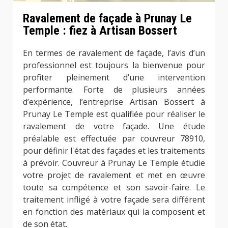
Ravalement de façade à Prunay Le
Temple : fiez à Artisan Bossert
En termes de ravalement de façade, l’avis d’un
professionnel est toujours la bienvenue pour
profiter pleinement d’une intervention
performante. Forte de plusieurs années
d’expérience, l’entreprise Artisan Bossert à
Prunay Le Temple est qualifiée pour réaliser le
ravalement de votre façade. Une étude
préalable est effectuée par couvreur 78910,
pour définir l'état des façades et les traitements
à prévoir. Couvreur à Prunay Le Temple étudie
votre projet de ravalement et met en œuvre
toute sa compétence et son savoir-faire. Le
traitement infligé à votre façade sera différent
en fonction des matériaux qui la composent et
de son état.