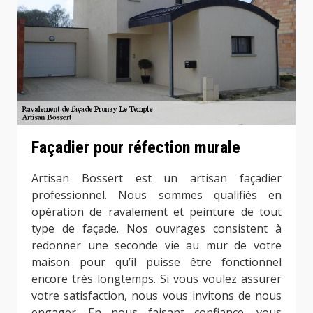
Façadier pour réfection murale
Artisan Bossert est un artisan façadier
professionnel. Nous sommes qualifiés en
opération de ravalement et peinture de tout
type de façade. Nos ouvrages consistent à
redonner une seconde vie au mur de votre
maison pour qu’il puisse être fonctionnel
encore très longtemps. Si vous voulez assurer
votre satisfaction, nous vous invitons de nous
engager. En nous faisant confiance, vous