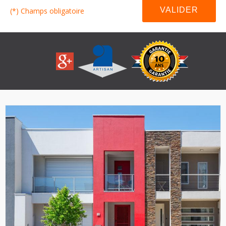
(*) Champs obligatoire