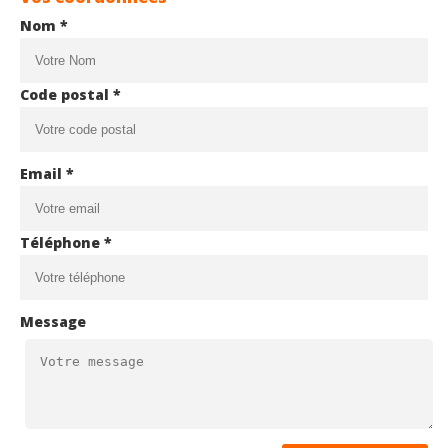
Nom *
Code postal *
Email *
Téléphone *
Message