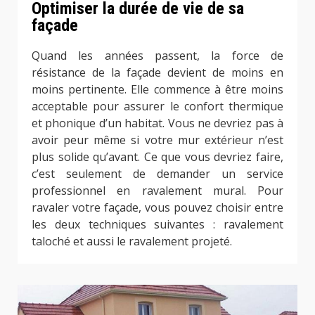
Optimiser la durée de vie de sa
façade
Quand les années passent, la force de
résistance de la façade devient de moins en
moins pertinente. Elle commence à être moins
acceptable pour assurer le confort thermique
et phonique d’un habitat. Vous ne devriez pas à
avoir peur même si votre mur extérieur n’est
plus solide qu’avant. Ce que vous devriez faire,
c’est seulement de demander un service
professionnel en ravalement mural. Pour
ravaler votre façade, vous pouvez choisir entre
les deux techniques suivantes : ravalement
taloché et aussi le ravalement projeté.