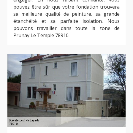
pouvez être sûr que votre fondation trouvera
sa meilleure qualité de peinture, sa grande
étanchéité et sa parfaite isolation. Nous
pouvons travailler dans toute la zone de
Prunay Le Temple 78910.