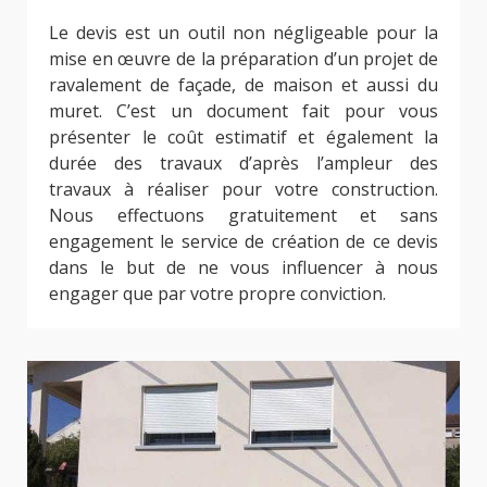
Le devis est un outil non négligeable pour la
mise en œuvre de la préparation d’un projet de
ravalement de façade, de maison et aussi du
muret. C’est un document fait pour vous
présenter le coût estimatif et également la
durée des travaux d’après l’ampleur des
travaux à réaliser pour votre construction.
Nous effectuons gratuitement et sans
engagement le service de création de ce devis
dans le but de ne vous influencer à nous
engager que par votre propre conviction.