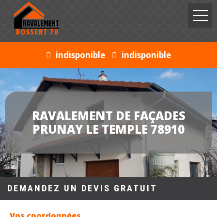
indisponible
indisponible
RAVALEMENT DE FAÇADES
PRUNAY LE TEMPLE 78910
DEMANDEZ UN DEVIS GRATUIT
Vos coordonnées