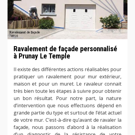
Ravalement de façade personnalisé
à Prunay Le Temple
Il existe des différentes actions réalisables pour
pratiquer un ravalement pour mur extérieur,
maison et pour un muret. Le ravaleur connait
très bien toute les étapes à suivre pour obtenir
un bon résultat. Pour notre part, la nature
d’intervention que nous effectuons dépend en
grande partie du type et surtout de l’état actuel
de votre mur. C’est-à-dire qu’avant de ravaler la
façade, nous passons d’abord à la réalisation
d’un diagnostic de la résistance de votre