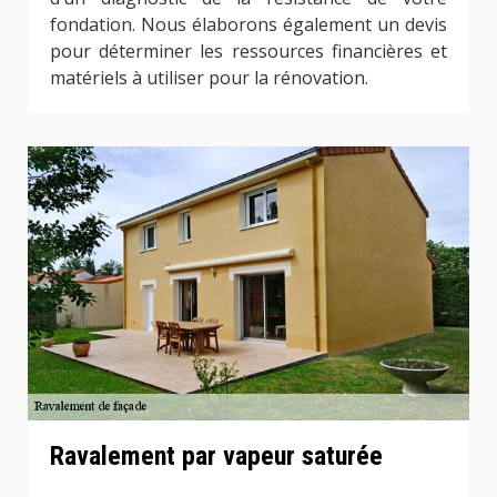
fondation. Nous élaborons également un devis
pour déterminer les ressources financières et
matériels à utiliser pour la rénovation.
Ravalement par vapeur saturée