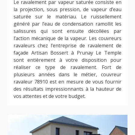
Le ravalement par vapeur saturée consiste en
la projection, sous pression, de vapeur d’eau
saturée sur le matériau. Le ruissellement
généré par l’eau de condensation ramollit les
salissures qui sont ensuite décollées par
l’action mécanique de la vapeur. Les couvreurs
ravaleurs chez l’entreprise de ravalement de
façade Artisan Bossert à Prunay Le Temple
sont entièrement à votre disposition pour
réaliser ce type de ravalement. Fort de
plusieurs années dans le métier, couvreur
ravaleur 78910 est en mesure de vous fournir
des résultats impressionnants à la hauteur de
vos attentes et de votre budget.