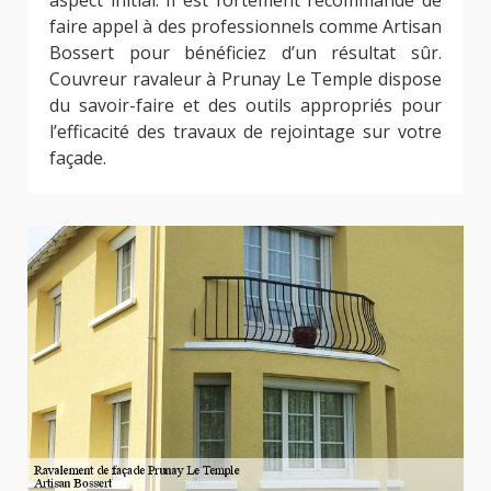
faire appel à des professionnels comme Artisan
Bossert pour bénéficiez d’un résultat sûr.
Couvreur ravaleur à Prunay Le Temple dispose
du savoir-faire et des outils appropriés pour
l’efficacité des travaux de rejointage sur votre
façade.