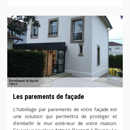
Les parements de façade
L’habillage par parements de votre façade est
une solution qui permettra de protéger et
d’embellir le mur extérieur de votre maison.