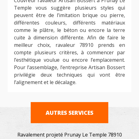
Couvreur ravaleur Artisan Bossert à Prunay Le
Temple vous suggère plusieurs styles qui
peuvent être de l’imitation brique ou pierre,
différentes couleurs, différents matériaux
comme le plâtre, le béton ou encore la terre
cuite à dimension différente. Afin de faire le
meilleur choix, ravaleur 78910 prends en
compte plusieurs critères, à commencer par
l’esthétique voulue ou encore l’emplacement.
Pour l’assemblage, l’entreprise Artisan Bossert
privilégie deux techniques qui vont être
l’alignement et le décalage.
AUTRES SERVICES
Ravalement projeté Prunay Le Temple 78910