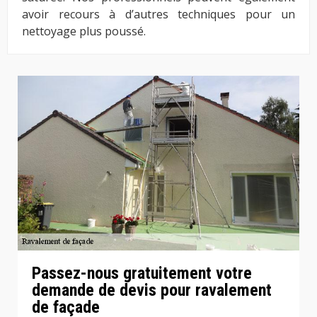
avoir recours à d’autres techniques pour un
nettoyage plus poussé.
Passez-nous gratuitement votre
demande de devis pour ravalement
de façade