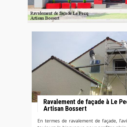
Ravalement de façade à Le Pec
Artisan Bossert
En termes de ravalement de façade, l’avi