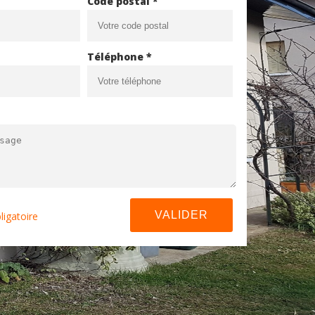
Code postal *
Téléphone *
ligatoire