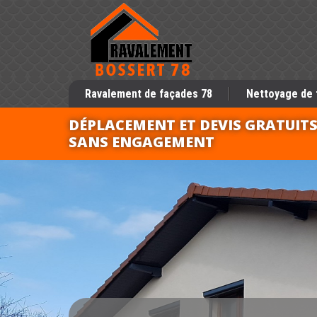
Ravalement de façades 78
Nettoyage de 
DÉPLACEMENT ET DEVIS GRATUIT
SANS ENGAGEMENT