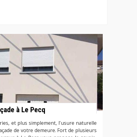
açade à Le Pecq
ries, et plus simplement, l'usure naturelle
açade de votre demeure. Fort de plusieurs