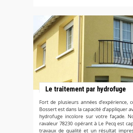
Le traitement par hydrofuge
Fort de plusieurs années d’expérience, c
Bossert est dans la capacité d’appliquer av
hydrofuge incolore sur votre façade. N
ravaleur 78230 opérant à Le Pecq est cap
travaux de qualité et un résultat impr