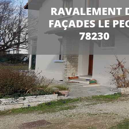
RAVALEMENT 
FAÇADES LE PE
78230