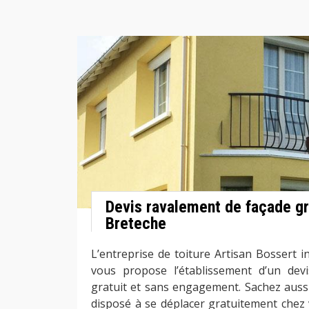
Devis ravalement de façade gr
Breteche
L’entreprise de toiture Artisan Bossert 
vous propose l’établissement d’un dev
gratuit et sans engagement. Sachez auss
disposé à se déplacer gratuitement chez