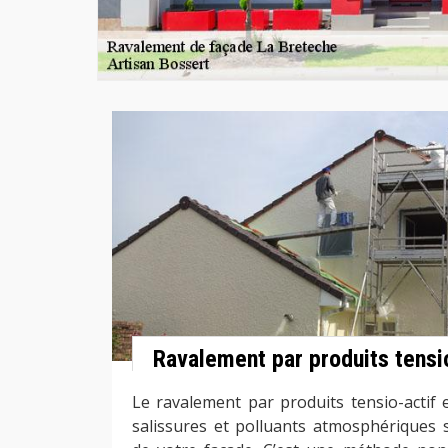
Ravalement par produits tensi
Le ravalement par produits tensio-actif e
salissures et polluants atmosphériques s