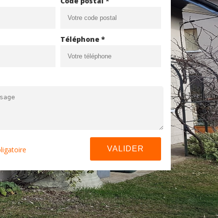
Code postal *
Téléphone *
ligatoire