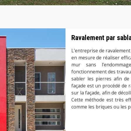
Ravalement par sabl
L’entreprise de ravalement
en mesure de réaliser effi
mur sans l’endommage
fonctionnement des travaux 
sabler les pierres afin de
façade est un procédé de r
sur la façade, afin de déco
Cette méthode est très ef
comme les briques ou les p