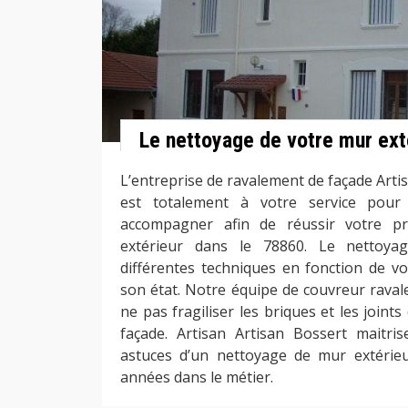
Le nettoyage de votre mur ext
L’entreprise de ravalement de façade Arti
est totalement à votre service pour
accompagner afin de réussir votre p
extérieur dans le 78860. Le nettoya
différentes techniques en fonction de vo
son état. Notre équipe de couvreur ravale
ne pas fragiliser les briques et les join
façade. Artisan Artisan Bossert maitris
astuces d’un nettoyage de mur extérieu
années dans le métier.