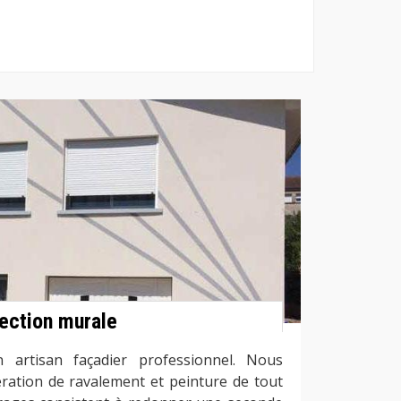
fection murale
 artisan façadier professionnel. Nous
ration de ravalement et peinture de tout