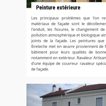
Peinture extérieure
Les principaux problèmes que l’on re
matériaux de façade sont le décolleme
l'enduit, les fissures, le changement de
pollution atmosphérique et biologique ain
joints de la façade. Les peintures que
Breteche met en œuvre proviennent de f
bâtiment pour leurs qualités de bonn
notamment en extérieur. Ravaleur Artisan
d’une équipe de couvreur ravaleur spécia
de façade.