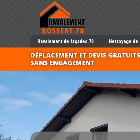
Ravalement de façades 78
Nettoyage de 
DÉPLACEMENT ET DEVIS GRATUIT
SANS ENGAGEMENT