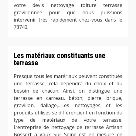
votre devis nettoyage toiture terrasse
gravillonnée pour que nous puissions
intervenir très rapidement chez-vous dans le
78740.
Les matériaux constituants une
terrasse
Presque tous les matériaux peuvent constitués
une terrasse, cela dépendra du choix et du
besoin de chacun. Ainsi, on distingue une
terrasse en carreau, béton, pierre, brique,
gravillon, dallage,…Les nettoyages et les
produits utilisés se différencient en fonction du
type de matériaux de votre terrasse.
L’entreprise de nettoyage de terrasse Artisan
Bossert à Vaux Sur Seine est en mesure de