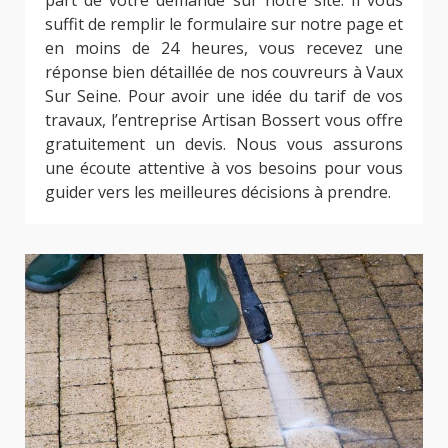
suffit de remplir le formulaire sur notre page et
en moins de 24 heures, vous recevez une
réponse bien détaillée de nos couvreurs à Vaux
Sur Seine. Pour avoir une idée du tarif de vos
travaux, l’entreprise Artisan Bossert vous offre
gratuitement un devis. Nous vous assurons
une écoute attentive à vos besoins pour vous
guider vers les meilleures décisions à prendre.