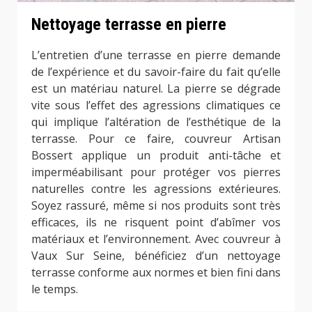
Nettoyage terrasse en pierre
L’entretien d’une terrasse en pierre demande
de l’expérience et du savoir-faire du fait qu’elle
est un matériau naturel. La pierre se dégrade
vite sous l’effet des agressions climatiques ce
qui implique l’altération de l’esthétique de la
terrasse. Pour ce faire, couvreur Artisan
Bossert applique un produit anti-tâche et
imperméabilisant pour protéger vos pierres
naturelles contre les agressions extérieures.
Soyez rassuré, même si nos produits sont très
efficaces, ils ne risquent point d’abîmer vos
matériaux et l’environnement. Avec couvreur à
Vaux Sur Seine, bénéficiez d’un nettoyage
terrasse conforme aux normes et bien fini dans
le temps.