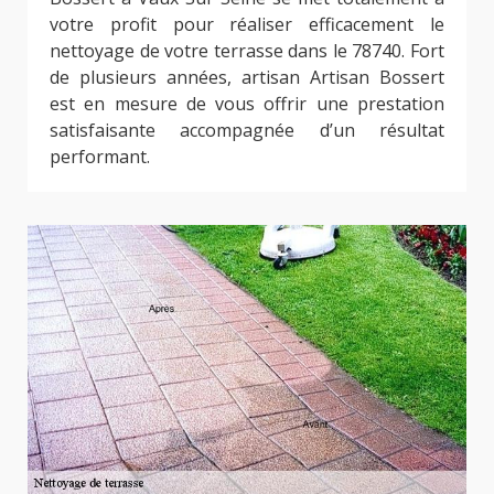
votre profit pour réaliser efficacement le
nettoyage de votre terrasse dans le 78740. Fort
de plusieurs années, artisan Artisan Bossert
est en mesure de vous offrir une prestation
satisfaisante accompagnée d’un résultat
performant.