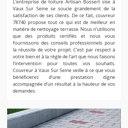
L’entreprise de toiture Artisan Bossert sise à
Vaux Sur Seine se soucie grandement de la
satisfaction de ses clients. De ce fait, couvreur
78740 propose tout ce qui est de meilleur en
matière de nettoyage terrasse. Nous n’utilisons
que des produits certifiés et nous vous
fournissons des conseils professionnels pour
la réussite de votre projet. C’est par respect à
votre bien et à la règle de l’art que nous faisons
l’intervention pour toutes vos souhaits.
Couvreur à Vaux Sur Seine veille à ce que vous
bénéficierez d’une prestation digne
accompagnée d’un résultat à la hauteur de vos
demandes.