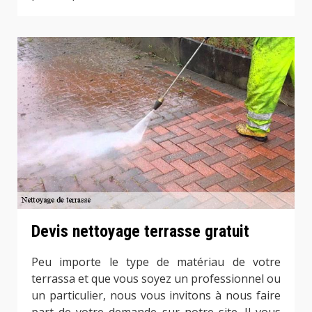
Devis nettoyage terrasse gratuit
Peu importe le type de matériau de votre
terrassa et que vous soyez un professionnel ou
un particulier, nous vous invitons à nous faire
part de votre demande sur notre site. Il vous