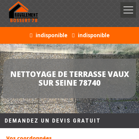
indisponible
indisponible
NETTOYAGE DE TERRASSE VAUX
SUR SEINE 78740
DEMANDEZ UN DEVIS GRATUIT
Vos coordonnées