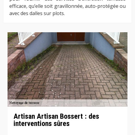
efficace, qu’elle soit gravillonnée, auto-protégée ou
avec des dalles sur plots.
Artisan Artisan Bossert : des
interventions sûres