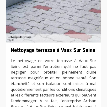
Nettoyage terrasse à Vaux Sur Seine
Le nettoyage de votre terrasse à Vaux Sur
Seine est parmi l’entretien qu’il ne faut pas
négliger pour profiter pleinement d’une
terrasse magnifique et en bonne santé. Son
étanchéité et son isolation sont mises à mal
quotidiennement par les conditions climatiques
et les différents facteurs extérieurs qui peuvent
l’endommager. A ce fait, l’entreprise Artisan
Bossert à Vaux Sur Seine se met totalement à