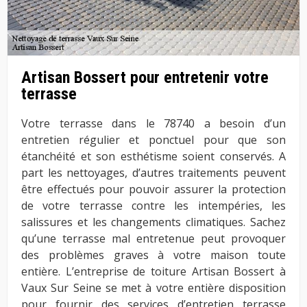
Artisan Bossert pour entretenir votre
terrasse
Votre terrasse dans le 78740 a besoin d’un
entretien régulier et ponctuel pour que son
étanchéité et son esthétisme soient conservés. A
part les nettoyages, d’autres traitements peuvent
être effectués pour pouvoir assurer la protection
de votre terrasse contre les intempéries, les
salissures et les changements climatiques. Sachez
qu’une terrasse mal entretenue peut provoquer
des problèmes graves à votre maison toute
entière. L’entreprise de toiture Artisan Bossert à
Vaux Sur Seine se met à votre entière disposition
pour fournir des services d’entretien terrasse