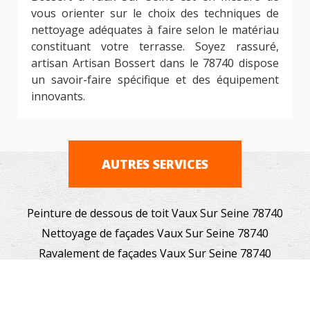
vous orienter sur le choix des techniques de
nettoyage adéquates à faire selon le matériau
constituant votre terrasse. Soyez rassuré,
artisan Artisan Bossert dans le 78740 dispose
un savoir-faire spécifique et des équipement
innovants.
AUTRES SERVICES
Peinture de dessous de toit Vaux Sur Seine 78740
Nettoyage de façades Vaux Sur Seine 78740
Ravalement de façades Vaux Sur Seine 78740
Ravalement projeté Vaux Sur Seine 78740