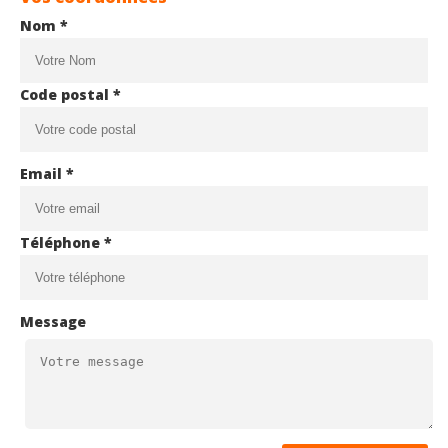
Nom *
Code postal *
Email *
Téléphone *
Message