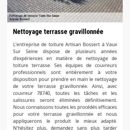
Nettoyage terrasse gravillonnée
L’entreprise de toiture Artisan Bossert à Vaux
Sur Seine dispose de plusieurs années
d’expériences en matière de nettoyage de
toiture terrasse. Ses équipes de couvreurs
professionnels sont entièrement à votre
disposition pour prendre en main le nettoyage
de votre terrasse gravillonnée. Ainsi, avec
couvreur 78740, toutes les tâches et les
salissures seront éliminées définitivement.
Nous connaissons toutes les procédés efficaces
pour votre terrasse gravillonnée et nous
appliquerons le produit le mieux adapté.
N’hésitez plus, demandez sans plus tarder