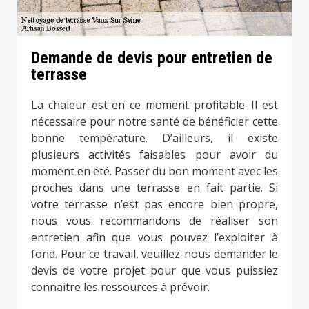
Demande de devis pour entretien de
terrasse
La chaleur est en ce moment profitable. Il est
nécessaire pour notre santé de bénéficier cette
bonne température. D’ailleurs, il existe
plusieurs activités faisables pour avoir du
moment en été. Passer du bon moment avec les
proches dans une terrasse en fait partie. Si
votre terrasse n’est pas encore bien propre,
nous vous recommandons de réaliser son
entretien afin que vous pouvez l’exploiter à
fond. Pour ce travail, veuillez-nous demander le
devis de votre projet pour que vous puissiez
connaitre les ressources à prévoir.