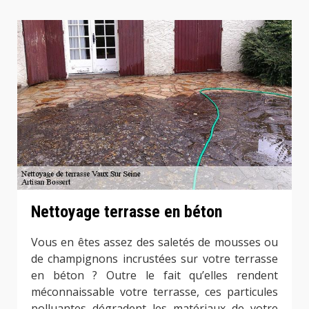
Nettoyage terrasse en béton
Vous en êtes assez des saletés de mousses ou
de champignons incrustées sur votre terrasse
en béton ? Outre le fait qu’elles rendent
méconnaissable votre terrasse, ces particules
polluantes dégradent les matériaux de votre