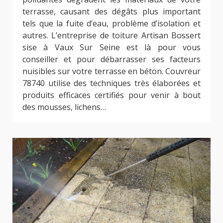
terrasse, causant des dégâts plus important
tels que la fuite d’eau, problème d’isolation et
autres. L’entreprise de toiture Artisan Bossert
sise à Vaux Sur Seine est là pour vous
conseiller et pour débarrasser ses facteurs
nuisibles sur votre terrasse en béton. Couvreur
78740 utilise des techniques très élaborées et
produits efficaces certifiés pour venir à bout
des mousses, lichens…