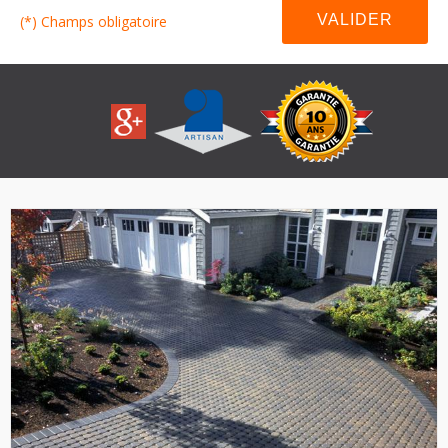
(*) Champs obligatoire