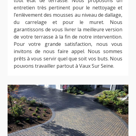
tout état de terrasse. Nous proposons un
entretien très pertinent pour le nettoyage et
l’enlèvement des mousses au niveau de dallage,
du carrelage et pour le muret. Nous
garantissons de vous livrer la meilleure version
de votre terrasse à la fin de notre intervention.
Pour votre grande satisfaction, nous vous
invitons de nous faire appel. Nous sommes
prêts à vous servir quel que soit vos buts. Nous
pouvons travailler partout à Vaux Sur Seine.