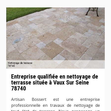
Entreprise qualifiée en nettoyage de
terrasse située à Vaux Sur Seine
78740
Artisan Bossert est une entreprise
professionnelle en travaux de nettoyage de