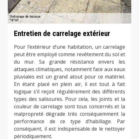
Entretien de carrelage extérieur
Pour l’extérieur d’une habitation, un carrelage
peut être employé comme revêtement du sol et
du mur. Sa grande résistance envers les
attaques climatiques, notamment face aux eaux
pluviales est un grand atout pour ce matériel.
En étant placé en plein air, il est tout à fait
logique s’il reçoit régulièrement des différents
types des salissures. Pour cela, les joints et la
couleur de carrelage sont tous concernés et la
malpropreté dégrade très conséquemment la
performance de ce type d’habillage. Par
conséquent, il est indispensable de le nettoyer
périodiquement.