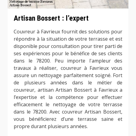
Artisan Bossert : l’expert
Couvreur à Favrieux fournit des solutions pour
répondre à la situation de votre terrasse et est
disponible pour consultation pour tirer parti de
ses expériences pour le bénéfice de ses clients
dans le 78200. Peu importe l'ampleur des
travaux à réaliser, couvreur à Favrieux vous
assure un nettoyage parfaitement soigné. Fort
de plusieurs années dans le métier de
couvreur, artisan Artisan Bossert à Favrieux a
l’expertise et la compétence pour effectuer
efficacement le nettoyage de votre terrasse
dans le 78200. Avec couvreur Artisan Bossert,
vous bénéficierez d’une terrasse saine et
propre durant plusieurs années.