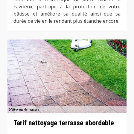
Favrieux, participe à la protection de votre
bâtisse et améliore sa qualité ainsi que sa
durée de vie en le rendant plus étanche encore.
Tarif nettoyage terrasse abordable