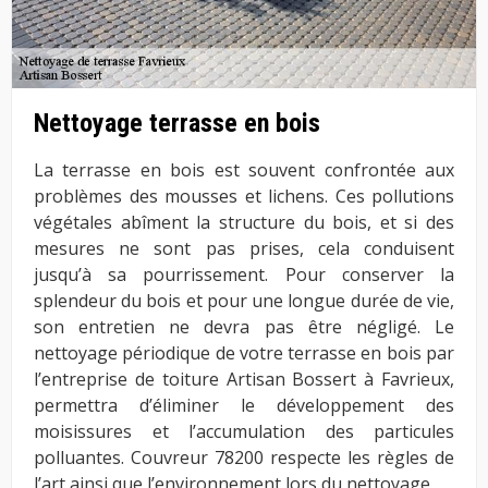
Nettoyage terrasse en bois
La terrasse en bois est souvent confrontée aux
problèmes des mousses et lichens. Ces pollutions
végétales abîment la structure du bois, et si des
mesures ne sont pas prises, cela conduisent
jusqu’à sa pourrissement. Pour conserver la
splendeur du bois et pour une longue durée de vie,
son entretien ne devra pas être négligé. Le
nettoyage périodique de votre terrasse en bois par
l’entreprise de toiture Artisan Bossert à Favrieux,
permettra d’éliminer le développement des
moisissures et l’accumulation des particules
polluantes. Couvreur 78200 respecte les règles de
l’art ainsi que l’environnement lors du nettoyage.