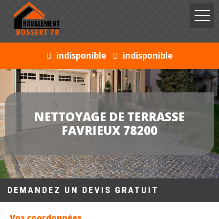
indisponible
indisponible
NETTOYAGE DE TERRASSE
FAVRIEUX 78200
DEMANDEZ UN DEVIS GRATUIT
Vos coordonnées