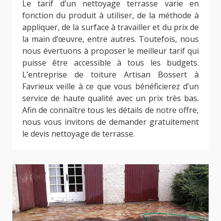
Le tarif d’un nettoyage terrasse varie en
fonction du produit à utiliser, de la méthode à
appliquer, de la surface à travailler et du prix de
la main d’œuvre, entre autres. Toutefois, nous
nous évertuons à proposer le meilleur tarif qui
puisse être accessible à tous les budgets.
L’entreprise de toiture Artisan Bossert à
Favrieux veille à ce que vous bénéficierez d’un
service de haute qualité avec un prix très bas.
Afin de connaître tous les détails de notre offre,
nous vous invitons de demander gratuitement
le devis nettoyage de terrasse.