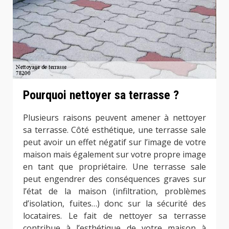
Pourquoi nettoyer sa terrasse ?
Plusieurs raisons peuvent amener à nettoyer
sa terrasse. Côté esthétique, une terrasse sale
peut avoir un effet négatif sur l’image de votre
maison mais également sur votre propre image
en tant que propriétaire. Une terrasse sale
peut engendrer des conséquences graves sur
l’état de la maison (infiltration, problèmes
d’isolation, fuites…) donc sur la sécurité des
locataires. Le fait de nettoyer sa terrasse
contribue à l’esthétique de votre maison à