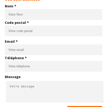
Nom *
Code postal *
Email *
Téléphone *
Message