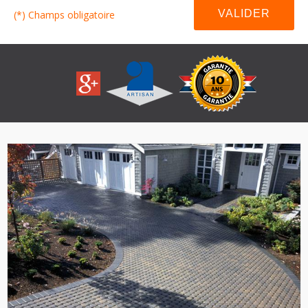
(*) Champs obligatoire