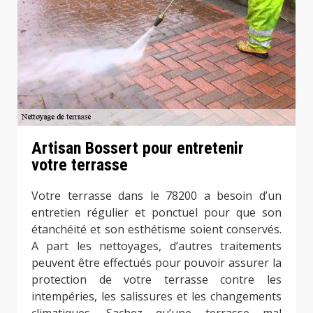
Artisan Bossert pour entretenir
votre terrasse
Votre terrasse dans le 78200 a besoin d’un
entretien régulier et ponctuel pour que son
étanchéité et son esthétisme soient conservés.
A part les nettoyages, d’autres traitements
peuvent être effectués pour pouvoir assurer la
protection de votre terrasse contre les
intempéries, les salissures et les changements
climatiques. Sachez qu’une terrasse mal