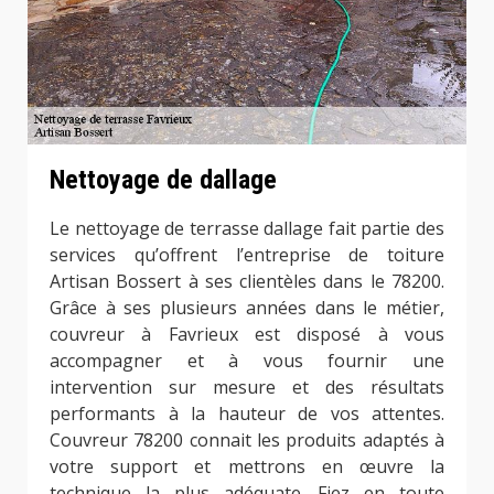
Nettoyage de dallage
Le nettoyage de terrasse dallage fait partie des
services qu’offrent l’entreprise de toiture
Artisan Bossert à ses clientèles dans le 78200.
Grâce à ses plusieurs années dans le métier,
couvreur à Favrieux est disposé à vous
accompagner et à vous fournir une
intervention sur mesure et des résultats
performants à la hauteur de vos attentes.
Couvreur 78200 connait les produits adaptés à
votre support et mettrons en œuvre la
technique la plus adéquate. Fiez en toute