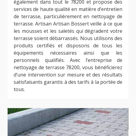
également dans tout le 78200 et propose des
services de haute qualité en matière d’entretien
de terrasse, particulièrement en nettoyage de
terrasse. Artisan Artisan Bossert veille à ce que
les mousses et les saletés qui dégradent votre
terrasse soient débarrassés. Nous utilisons des
produits certifiés et disposons de tous les
équipements nécessaires ainsi que les
personnels qualifiés. Avec l’entreprise de
nettoyage de terrasse 78200, vous bénéficierez
d’une intervention sur mesure et des résultats
satisfaisants garantis à des tarifs à la portée de
tous.