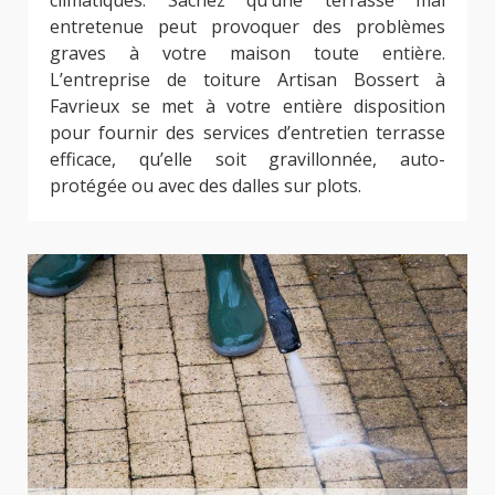
entretenue peut provoquer des problèmes
graves à votre maison toute entière.
L’entreprise de toiture Artisan Bossert à
Favrieux se met à votre entière disposition
pour fournir des services d’entretien terrasse
efficace, qu’elle soit gravillonnée, auto-
protégée ou avec des dalles sur plots.