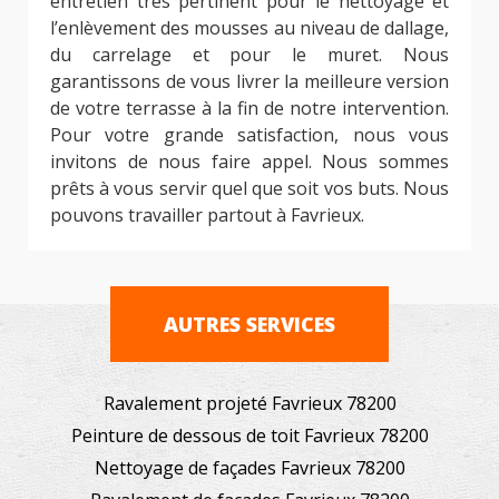
entretien très pertinent pour le nettoyage et
l’enlèvement des mousses au niveau de dallage,
du carrelage et pour le muret. Nous
garantissons de vous livrer la meilleure version
de votre terrasse à la fin de notre intervention.
Pour votre grande satisfaction, nous vous
invitons de nous faire appel. Nous sommes
prêts à vous servir quel que soit vos buts. Nous
pouvons travailler partout à Favrieux.
AUTRES SERVICES
Ravalement projeté Favrieux 78200
Peinture de dessous de toit Favrieux 78200
Nettoyage de façades Favrieux 78200