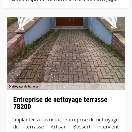
Entreprise de nettoyage terrasse
78200
Implantée à Favrieux, l’entreprise de nettoyage
de terrasse Artisan Bossert intervient