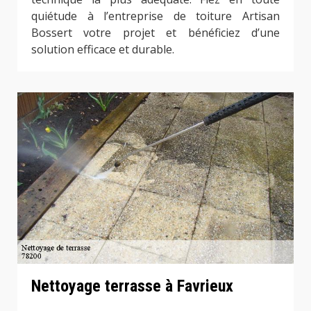
quiétude à l’entreprise de toiture Artisan
Bossert votre projet et bénéficiez d’une
solution efficace et durable.
Nettoyage terrasse à Favrieux